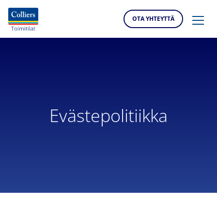
OTA YHTEYTTÄ
Evästepolitiikka