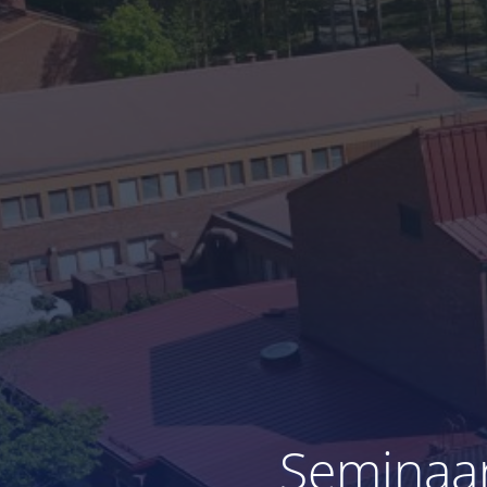
Seminaar