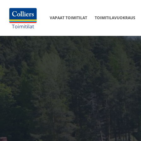
VAPAAT TOIMITILAT
TOIMITILAVUOKRAUS