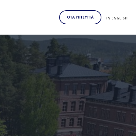
OTA YHTEYTTÄ
IN ENGLISH