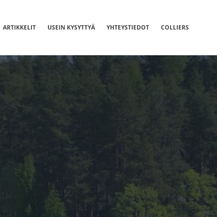
ARTIKKELIT
USEIN KYSYTTYÄ
YHTEYSTIEDOT
COLLIERS