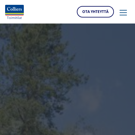
OTA YHTEYTTÄ