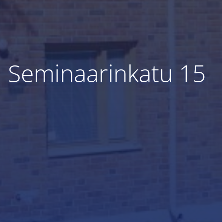
Seminaarinkatu 15