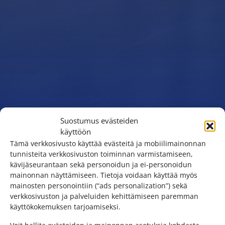
Suostumus evästeiden
käyttöön
Tämä verkkosivusto käyttää evästeitä ja mobiilimainonnan
tunnisteita verkkosivuston toiminnan varmistamiseen,
kävijäseurantaan sekä personoidun ja ei-personoidun
mainonnan näyttämiseen. Tietoja voidaan käyttää myös
mainosten personointiin (“ads personalization”) sekä
verkkosivuston ja palveluiden kehittämiseen paremman
käyttökokemuksen tarjoamiseksi.