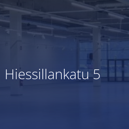
Hiessillankatu 5