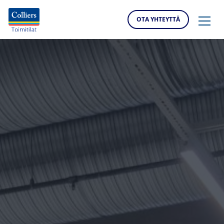
OTA YHTEYTTÄ