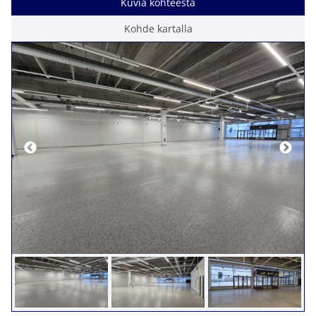
Kuvia kohteesta
Kohde kartalla