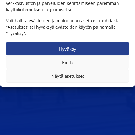
verkkosivuston ja palveluiden kehittämiseen paremman
käyttökokemuksen tarjoamiseksi.
Voit hallita evästeiden ja mainonnan asetuksia kohdasta
“Asetukset” tai hyväksyä evästeiden käytön painamalla
“Hyväksy”.
Hyväksy
Kiellä
Näytä asetukset