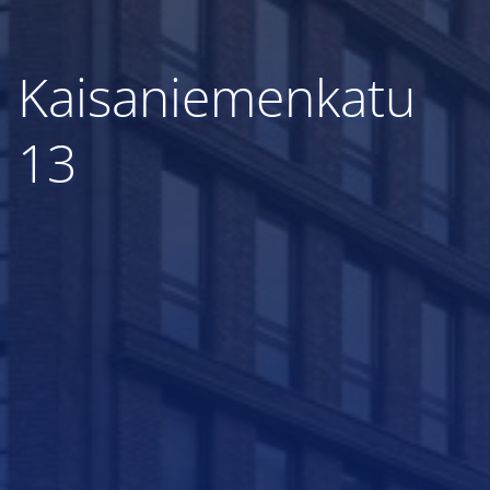
Kaisaniemenkatu
13