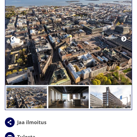
Jaa ilmoitus