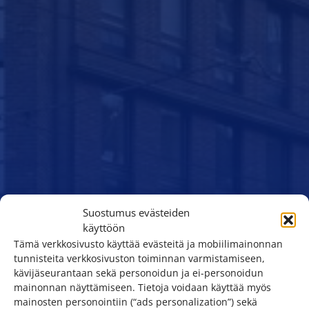
Suostumus evästeiden
käyttöön
Tämä verkkosivusto käyttää evästeitä ja mobiilimainonnan
tunnisteita verkkosivuston toiminnan varmistamiseen,
kävijäseurantaan sekä personoidun ja ei-personoidun
mainonnan näyttämiseen. Tietoja voidaan käyttää myös
mainosten personointiin (“ads personalization”) sekä