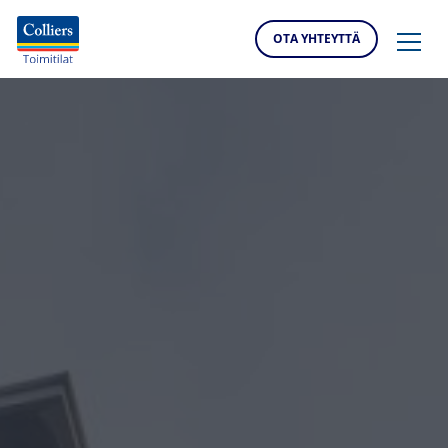
OTA YHTEYTTÄ