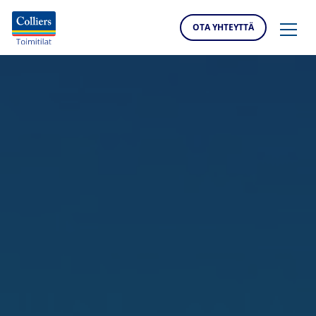
OTA YHTEYTTÄ