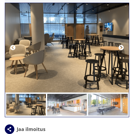
Jaa ilmoitus