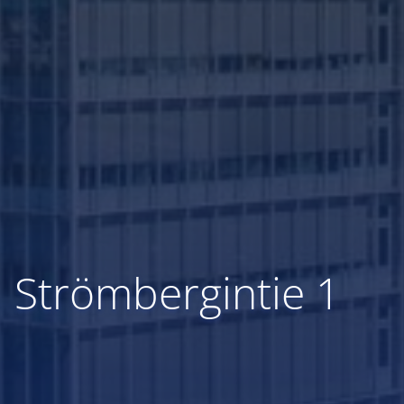
Strömbergintie 1