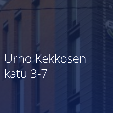
Urho Kekkosen
katu 3-7