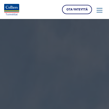
OTA YHTEYTTÄ