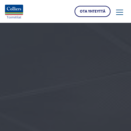
OTA YHTEYTTÄ