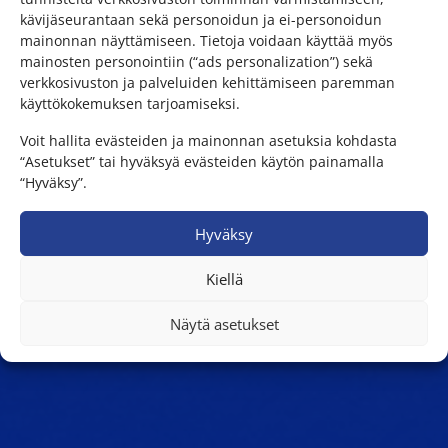
kävijäseurantaan sekä personoidun ja ei-personoidun
mainonnan näyttämiseen. Tietoja voidaan käyttää myös
mainosten personointiin (“ads personalization”) sekä
verkkosivuston ja palveluiden kehittämiseen paremman
käyttökokemuksen tarjoamiseksi.
Voit hallita evästeiden ja mainonnan asetuksia kohdasta
“Asetukset” tai hyväksyä evästeiden käytön painamalla
“Hyväksy”.
Hyväksy
Kiellä
Näytä asetukset