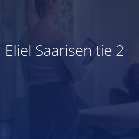
Eliel Saarisen tie 2