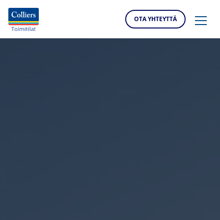
OTA YHTEYTTÄ