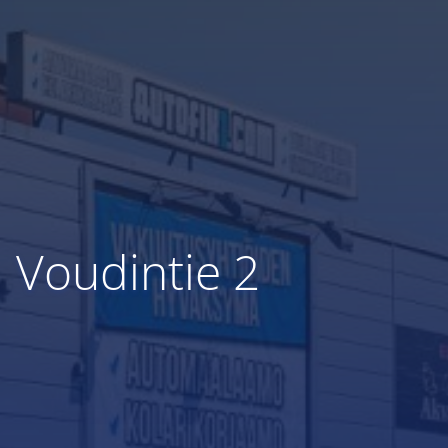
Voudintie 2