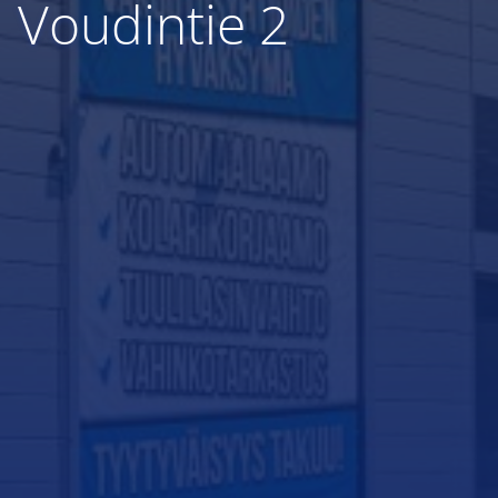
Voudintie 2