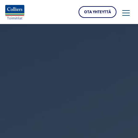
OTA YHTEYTTÄ