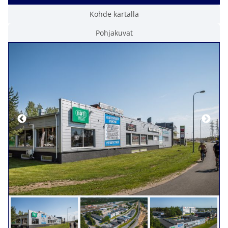
Kohde kartalla
Pohjakuvat