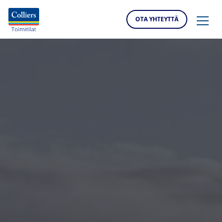
OTA YHTEYTTÄ