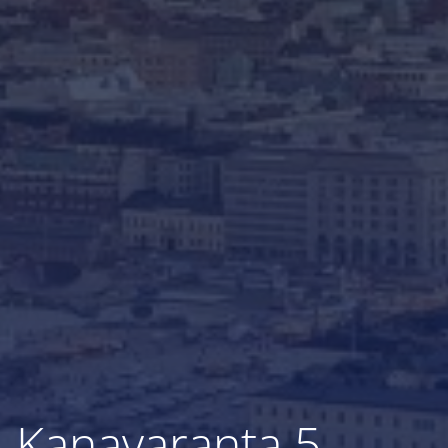
Kanavaranta 5